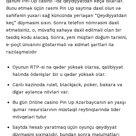
qanuni Pin-Up casino -da qeydiyyatdan keçə bilərlər.
Bunu etmək üçün rəsmi Pin Up saytına daxil olun və
səhifənin yuxarı sağ küncündə yerləşən “Qeydiyyatdan
keç” düyməsini sıxın. Sonra telefon nömrəsini daxil
etməlisiniz, o, müvafiq sahəyə daxil edilməli olan bir
təsdiq kodu alacaq. Sonra, yeni müştəri doğum tarixini,
e-poçt ünvanını göstərməli və xidmət şərtləri ilə
razılaşmalıdır
Oyunun RTP-si nə qədər yüksək olarsa, qalibiyyət
halında ödənişlər bir u qədər yüksək olar.
Canlı kazinoda rulet, blackjack, poker, bakara və
digər əyləncə növləri var.
Bu gün Online casino Pin Up Azərbaycanın ən yaxşı
qumar resurslarının müstəqil reytinqlərində lider
mövqeləri tutur
Saytda hesab yaratmaq üçün oyunçu qeydiyyat
düyməsini sıxmalıdır, bundan sonra məlumatları