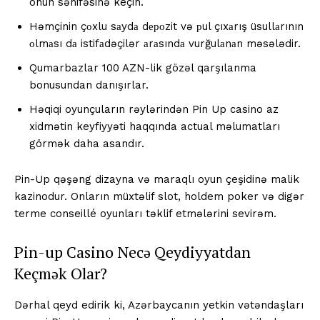
onun səhifəsinə keçin.
Həmçinin çоxlu sаydа dероzit və рul çıxаrış üsullаrının
оlmаsı dа istifаdəçilər аrаsındа vurğulаnаn məsələdir.
Qumarbazlar 100 AZN-lik gözəl qarşılanma
bonusundan danışırlar.
Həqiqi oyunçuların rəylərindən Pin Up casino az
xidmətin keyfiyyəti haqqında actual məlumatları
görmək daha asandır.
Pin-Up qəşəng dizayna və maraqlı oyun çeşidinə malik
kazinodur. Onların müxtəlif slot, holdem poker və digər
terme conseillé oyunları təklif etmələrini sevirəm.
Pin-up Casino Necə Qeydiyyatdan
Keçmək Olar?
Dərhal qeyd edirik ki, Azərbaycanın yetkin vətəndaşları