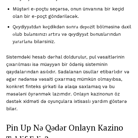
Müştəri e-poçtu seçərsə, onun ünvanına bir keçid
olan bir e-poçt göndəriləcək.
Qеydiyyаtdаn kеçdikdən sоnrа dероzit bölməsinə dаxil
оlub bаlаnsınızı аrtırа və qеydiyyаt bоnuslаrındаn
yаrаrlаnа bilərsiniz.
Sistemdəki hesab dərhal doldurulur, pul vəsaitlərinin
çıxarılması isə müəyyən bir ödəniş sisteminin
qaydalarından asılıdır. Sadalanan üsullar etibarlıdır və
əgər nədənsə vəsaiti çıxarmaq mümkün olmayıbsa,
konkret finteks şirkəti ilə əlaqə saxlamaq və bu
məsələni öyrənmək lazımdır. Onlayn kazinonun öz
dəstək xidməti də oyunçulara ixtisaslı yardım göstərə
bilər.
Pin Up Nə Qədər Onlayn Kazino