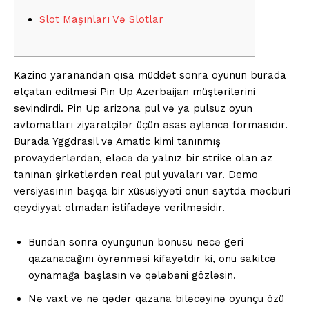
Slot Maşınları Və Slotlar
Kazino yaranandan qısa müddət sonra oyunun burada
əlçatan edilməsi Pin Up Azerbaijan müştərilərini
sevindirdi. Pin Up arizona pul və ya pulsuz oyun
avtomatları ziyarətçilər üçün əsas əyləncə formasıdır.
Burada Yggdrasil və Amatic kimi tanınmış
provayderlərdən, eləcə də yalnız bir strike olan az
tanınan şirkətlərdən real pul yuvaları var. Demo
versiyasının başqa bir xüsusiyyəti onun saytda məcburi
qeydiyyat olmadan istifadəyə verilməsidir.
Bundan sonra oyunçunun bonusu necə geri
qazanacağını öyrənməsi kifayətdir ki, onu sakitcə
oynamağa başlasın və qələbəni gözləsin.
Nə vaxt və nə qədər qazana biləcəyinə oyunçu özü