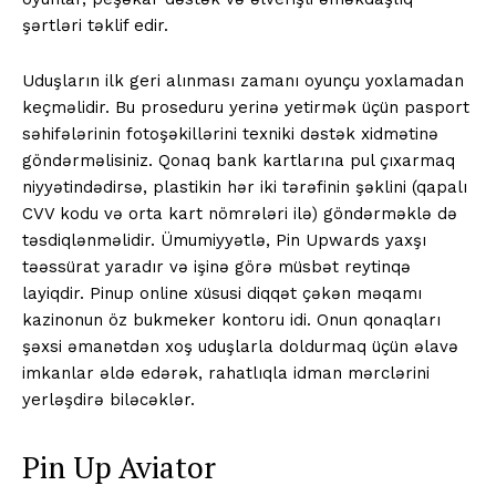
şərtləri təklif edir.
Uduşların ilk geri alınması zamanı oyunçu yoxlamadan
keçməlidir. Bu proseduru yerinə yetirmək üçün pasport
səhifələrinin fotoşəkillərini texniki dəstək xidmətinə
göndərməlisiniz. Qonaq bank kartlarına pul çıxarmaq
niyyətindədirsə, plastikin hər iki tərəfinin şəklini (qapalı
CVV kodu və orta kart nömrələri ilə) göndərməklə də
təsdiqlənməlidir. Ümumiyyətlə, Pin Upwards yaxşı
təəssürat yaradır və işinə görə müsbət reytinqə
layiqdir. Pinup online xüsusi diqqət çəkən məqamı
kazinonun öz bukmeker kontoru idi. Onun qonaqları
şəxsi əmanətdən xoş uduşlarla doldurmaq üçün əlavə
imkanlar əldə edərək, rahatlıqla idman mərclərini
yerləşdirə biləcəklər.
Pin Up Aviator