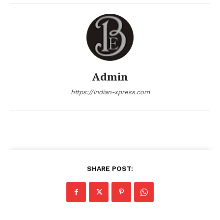
Admin
https://indian-xpress.com
SHARE POST: