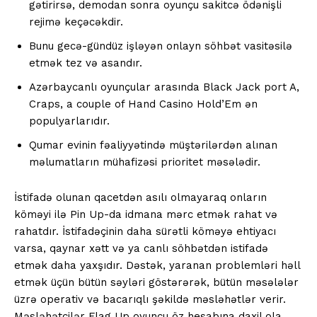
gətirirsə, demodan sonra oyunçu sakitcə ödənişli
rejimə keçəcəkdir.
Bunu gecə-gündüz işləyən onlayn söhbət vasitəsilə
etmək tez və asandır.
Azərbaycanlı oyunçular arasında Black Jack port A,
Craps, a couple of Hand Casino Hold’Em ən
populyarlarıdır.
Qumar evinin fəaliyyətində müştərilərdən alınan
məlumatların mühafizəsi prioritet məsələdir.
İstifadə olunan qacetdən asılı olmayaraq onların
köməyi ilə Pin Up-da idmana mərc etmək rahat və
rahatdır. İstifadəçinin daha sürətli köməyə ehtiyacı
varsa, qaynar xətt və ya canlı söhbətdən istifadə
etmək daha yaxşıdır. Dəstək, yaranan problemləri həll
etmək üçün bütün səyləri göstərərək, bütün məsələlər
üzrə operativ və bacarıqlı şəkildə məsləhətlər verir.
Məsləhətçilər Flag Up oyunçu öz hesabına daxil ola