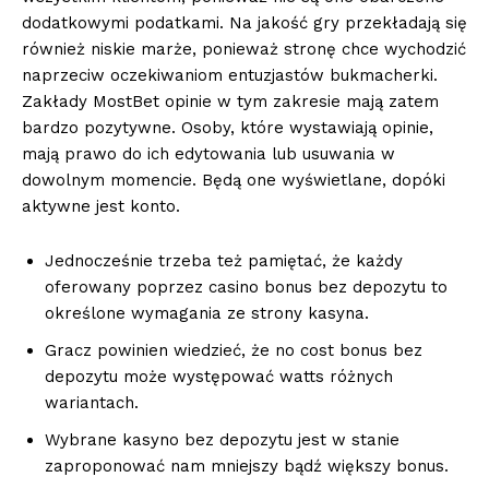
dodatkowymi podatkami. Na jakość gry przekładają się
również niskie marże, ponieważ stronę chce wychodzić
naprzeciw oczekiwaniom entuzjastów bukmacherki.
Zakłady MostBet opinie w tym zakresie mają zatem
bardzo pozytywne. Osoby, które wystawiają opinie,
mają prawo do ich edytowania lub usuwania w
dowolnym momencie. Będą one wyświetlane, dopóki
aktywne jest konto.
Jednocześnie trzeba też pamiętać, że każdy
oferowany poprzez casino bonus bez depozytu to
określone wymagania ze strony kasyna.
Gracz powinien wiedzieć, że no cost bonus bez
depozytu może występować watts różnych
wariantach.
Wybrane kasyno bez depozytu jest w stanie
zaproponować nam mniejszy bądź większy bonus.