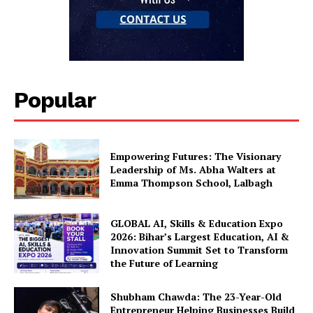
Popular
Empowering Futures: The Visionary
Leadership of Ms. Abha Walters at
Emma Thompson School, Lalbagh
GLOBAL AI, Skills & Education Expo
2026: Bihar’s Largest Education, AI &
Innovation Summit Set to Transform
the Future of Learning
Shubham Chawda: The 23-Year-Old
Entrepreneur Helping Businesses Build