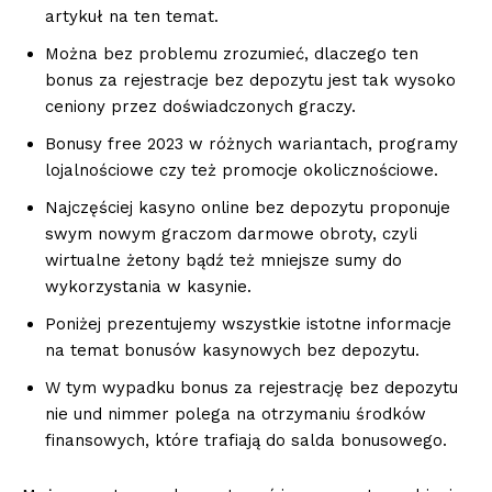
artykuł na ten temat.
Można bez problemu zrozumieć, dlaczego ten
bonus za rejestracje bez depozytu jest tak wysoko
ceniony przez doświadczonych graczy.
Bonusy free 2023 w różnych wariantach, programy
lojalnościowe czy też promocje okolicznościowe.
Najczęściej kasyno online bez depozytu proponuje
swym nowym graczom darmowe obroty, czyli
wirtualne żetony bądź też mniejsze sumy do
wykorzystania w kasynie.
Poniżej prezentujemy wszystkie istotne informacje
na temat bonusów kasynowych bez depozytu.
W tym wypadku bonus za rejestrację bez depozytu
nie und nimmer polega na otrzymaniu środków
finansowych, które trafiają do salda bonusowego.