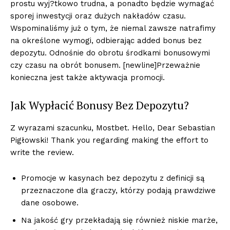
prostu wyj?tkowo trudna, a ponadto będzie wymagać
sporej inwestycji oraz dużych nakładów czasu.
Wspominaliśmy już o tym, że niemal zawsze natrafimy
na określone wymogi, odbierając added bonus bez
depozytu. Odnośnie do obrotu środkami bonusowymi
czy czasu na obrót bonusem. [newline]Przeważnie
konieczna jest także aktywacja promocji.
Jak Wypłacić Bonusy Bez Depozytu?
Z wyrazami szacunku, Mostbet. Hello, Dear Sebastian
Pigłowski! Thank you regarding making the effort to
write the review.
Promocje w kasynach bez depozytu z definicji są
przeznaczone dla graczy, którzy podają prawdziwe
dane osobowe.
Na jakość gry przekładają się również niskie marże,