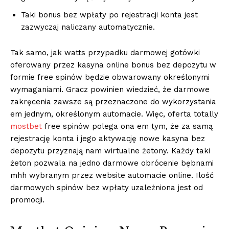
Taki bonus bez wpłaty po rejestracji konta jest
zazwyczaj naliczany automatycznie.
Tak samo, jak watts przypadku darmowej gotówki
oferowany przez kasyna online bonus bez depozytu w
formie free spinów będzie obwarowany określonymi
wymaganiami. Gracz powinien wiedzieć, że darmowe
zakręcenia zawsze są przeznaczone do wykorzystania
em jednym, określonym automacie. Więc, oferta totally
mostbet
free spinów polega ona em tym, że za samą
rejestrację konta i jego aktywację nowe kasyna bez
depozytu przyznają nam wirtualne żetony. Każdy taki
żeton pozwala na jedno darmowe obrócenie bębnami
mhh wybranym przez website automacie online. Ilość
darmowych spinów bez wpłaty uzależniona jest od
promocji.