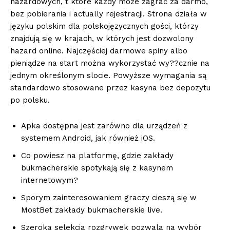
hazardowych, t które każdy może zagrać za darmo,
bez pobierania i actually rejestracji. Strona działa w
języku polskim dla polskojęzycznych gości, którzy
znajdują się w krajach, w których jest dozwolony
hazard online. Najczęściej darmowe spiny albo
pieniądze na start można wykorzystać wy??cznie na
jednym określonym slocie. Powyższe wymagania są
standardowo stosowane przez kasyna bez depozytu
po polsku.
Apka dostępna jest zarówno dla urządzeń z
systemem Android, jak również iOS.
Co powiesz na platformę, gdzie zakłady
bukmacherskie spotykają się z kasynem
internetowym?
Sporym zainteresowaniem graczy cieszą się w
MostBet zakłady bukmacherskie live.
Szeroka selekcja rozgrywek pozwala na wybór