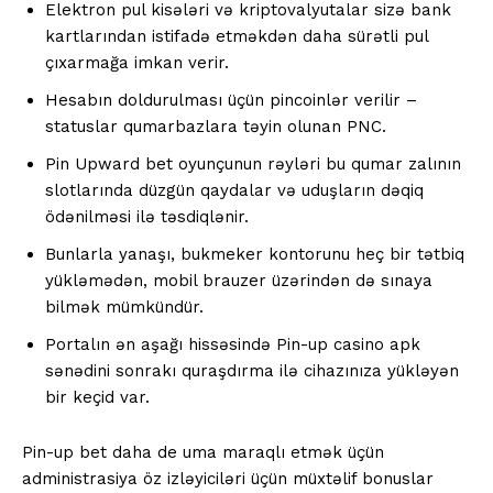
Elektron pul kisələri və kriptovalyutalar sizə bank
kartlarından istifadə etməkdən daha sürətli pul
çıxarmağa imkan verir.
Hesabın doldurulması üçün pincoinlər verilir –
statuslar qumarbazlara təyin olunan PNC.
Pin Upward bet oyunçunun rəyləri bu qumar zalının
slotlarında düzgün qaydalar və uduşların dəqiq
ödənilməsi ilə təsdiqlənir.
Bunlarla yanaşı, bukmeker kontorunu heç bir tətbiq
yükləmədən, mobil brauzer üzərindən də sınaya
bilmək mümkündür.
Portalın ən aşağı hissəsində Pin-up casino apk
sənədini sonrakı quraşdırma ilə cihazınıza yükləyən
bir keçid var.
Pin-up bet daha de uma maraqlı etmək üçün
administrasiya öz izləyiciləri üçün müxtəlif bonuslar