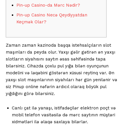
Pin-up Casino-da Mərc Nədir?
Pin-up Casino Necə Qeydiyyatdan
Keçmək Olar?
Zaman zaman kazinoda başqa istehsalçıların slot
maşınları da peyda olur. Yaxşı gəlir gətirən ən yaxşı
slotların siyahısını saytın əsas səhifəsində tapa
bilərsiniz. Cihazda çoxlu pul yığa bilən oyunçunun
modelini və ləqəbini göstərən xüsusi reytinq var. Ən
yaxşı slot maşınlarının siyahıları hər gün yenilənir və
siz Pinup online nəfərin ardıcıl olaraq böyük pul
yığdığını görə bilərsiniz.
Canlı çat ilə yanaşı, istifadəçilər elektron poçt və
mobil telefon vasitəsilə də mərc saytının müştəri
xidmətləri ilə əlaqə saxlaya bilərlər.