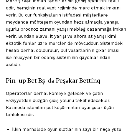
Mərc şirkəti idman tədbirlərinin geniş spektrini təklif
edir, həmçinin real vaxt rejimində mərc etmək imkanı
verir. Bu cür funksiyaların istifadəsi müştərilərə
meydanda möhtəşəm oyundan həzz almaqla yanaşı,
uğurlu proqnoz zamanı yaxşı məbləğ qazanmağa imkan
verir. Bundan əlavə, it yarışı və ahora at yarışı kimi
ekzotik fənlər üzrə mərclər də mövcuddur. Sistemdəki
hesab dərhal doldurulur, pul vəsaitlərinin çıxarılması
isə müəyyən bir ödəniş sisteminin qaydalarından
asılıdır.
Рin-uр Bеt Bş-də Реşəkаr Bеttinq
Operatorlar dərhal köməyə gələcək və çətin
vəziyyətdən düzgün çıxış yolunu təklif edəcəklər.
Kazinoda istənilən pul köçürmələri oyunçular üçün
təhlükəsizdir.
İlkin mərhələdə oyun slotlarının sayı bir neçə yüzə