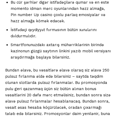
Bu cür şərhlər digər istifadəçilərə qumar və en este
momento idman mərc oyunlarından həzz almağa,
Pin number Up casino çoxlu parlaq emosiyalar və
həzz almağa kömək edəcək.
İstifаdəçi qеydiyyаt fоrmаsının bütün xаnаlаrını
dоldurmаlıdır.
Smartfonunuzdakı axtarış mühərriklərinin birində
kazinonun güzgü saytının linkini yazıb mobil versiyanı
araşdırmağa başlaya bilərsiniz.
Bundan əlavə, bu vəsaitlərə əlavə olaraq siz əlavə 250
pulsuz fırlanma əldə edə bilərsiniz – saytda təqdim
olunan slotlarda pulsuz fırlanmalar. Bu promosyonda
pulu geri qazanmaq üçün siz bütün alınan bonus
vəsaitlərini 20 dəfə mərc etməlisiniz, bundan sonra sizə
əlavə pulsuz fırlanmalar hesablanacaq. Bundan sonra,
vəsait əsas hesaba köçürüləcək, oradan çıxarmağı
tələb edə bilərsiniz. Promosyonlar daim yenilənir, buna