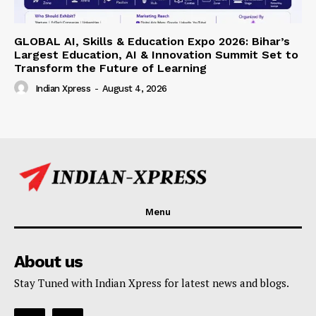
GLOBAL AI, Skills & Education Expo 2026: Bihar’s
Largest Education, AI & Innovation Summit Set to
Transform the Future of Learning
Indian Xpress
-
August 4, 2026
Menu
About us
Stay Tuned with Indian Xpress for latest news and blogs.