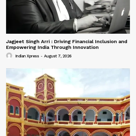
Jagjeet Singh Arri : Driving Financial Inclusion and
Empowering India Through Innovation
Indian Xpress
-
August 7, 2026