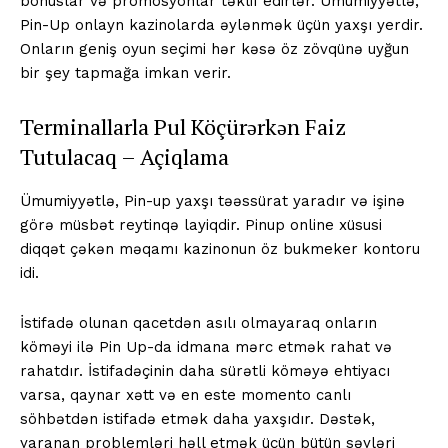
bonuslar və promosyonlar təklif edirlər. Ümumiyyətlə,
Pin-Up onlayn kazinolarda əylənmək üçün yaxşı yerdir.
Onların geniş oyun seçimi hər kəsə öz zövqünə uyğun
bir şey tapmağa imkan verir.
Terminallarla Pul Köçürərkən Faiz
Tutulacaq – Açiqlama
Ümumiyyətlə, Pin-up yaxşı təəssürat yaradır və işinə
görə müsbət reytinqə layiqdir. Pinup online xüsusi
diqqət çəkən məqamı kazinonun öz bukmeker kontoru
idi.
İstifadə olunan qacetdən asılı olmayaraq onların
köməyi ilə Pin Up-da idmana mərc etmək rahat və
rahatdır. İstifadəçinin daha sürətli köməyə ehtiyacı
varsa, qaynar xətt və en este momento canlı
söhbətdən istifadə etmək daha yaxşıdır. Dəstək,
yaranan problemləri həll etmək üçün bütün səyləri