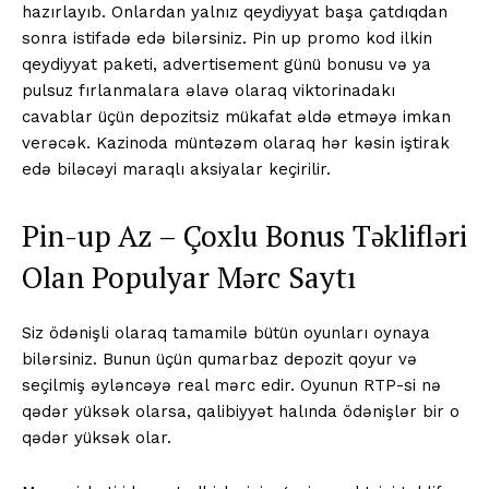
hazırlayıb. Onlardan yalnız qeydiyyat başa çatdıqdan
sonra istifadə edə bilərsiniz. Pin up promo kod ilkin
qeydiyyat paketi, advertisement günü bonusu və ya
pulsuz fırlanmalara əlavə olaraq viktorinadakı
cavablar üçün depozitsiz mükafat əldə etməyə imkan
verəcək. Kazinoda müntəzəm olaraq hər kəsin iştirak
edə biləcəyi maraqlı aksiyalar keçirilir.
Pin-up Az – Çoxlu Bonus Təklifləri
Olan Populyar Mərc Saytı
Siz ödənişli olaraq tamamilə bütün oyunları oynaya
bilərsiniz. Bunun üçün qumarbaz depozit qoyur və
seçilmiş əyləncəyə real mərc edir. Oyunun RTP-si nə
qədər yüksək olarsa, qalibiyyət halında ödənişlər bir o
qədər yüksək olar.