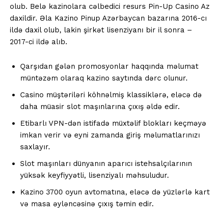
olub. Belə kazinolara cəlbedici resurs Pin-Up Casino Az
daxildir. Əla Kazino Pinup Azərbaycan bazarına 2016-cı
ildə daxil olub, lakin şirkət lisenziyanı bir il sonra –
2017-ci ildə alıb.
Qarşıdan gələn promosyonlar haqqında məlumat
müntəzəm olaraq kazino saytında dərc olunur.
Casino müştəriləri köhnəlmiş klassiklərə, eləcə də
daha müasir slot maşınlarına çıxış əldə edir.
Etibarlı VPN-dən istifadə müxtəlif blokları keçməyə
imkan verir və eyni zamanda giriş məlumatlarınızı
saxlayır.
Slot maşınları dünyanın aparıcı istehsalçılarının
yüksək keyfiyyətli, lisenziyalı məhsuludur.
Kazino 3700 oyun avtomatına, eləcə də yüzlərlə kart
və masa əyləncəsinə çıxış təmin edir.