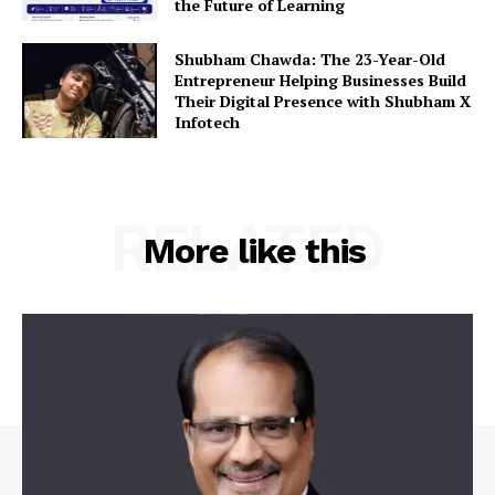
the Future of Learning
Shubham Chawda: The 23-Year-Old
Entrepreneur Helping Businesses Build
Their Digital Presence with Shubham X
Infotech
RELATED
More like this