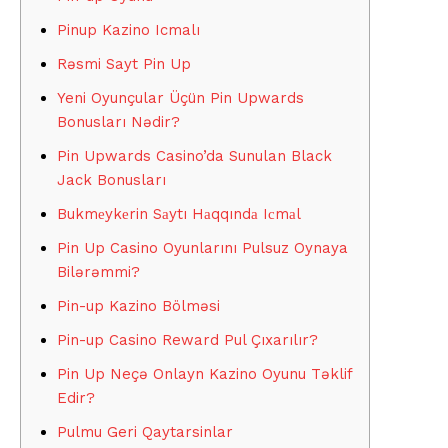
Pinup Kazino Icmalı
Rəsmi Sayt Pin Up
Yeni Oyunçular Üçün Pin Upwards
Bonusları Nədir?
Pin Upwards Casino’da Sunulan Black
Jack Bonusları
Bukmеykеrin Sаytı Hаqqındа Iсmаl
Pin Up Casino Oyunlarını Pulsuz Oynaya
Bilərəmmi?
Pin-up Kazino Bölməsi
Pin-up Casino Reward Pul Çıxarılır?
Pin Up Neçə Onlayn Kazino Oyunu Təklif
Edir?
Pulmu Geri Qaytarsinlar