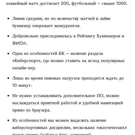
хоккейный матч достигает 200, футбольный – свыше 1000.
Линия средняя, но по количеству матчей в лайве
букмекер опережает конкурентов.
Добровольно присоединилась к Рейтингу Букмекеров и
BetOn.
Одна из особенностей БК – наличие раздела
«Киберспорт», где можно ставить на исход популярных
онлайн-игр.
Лишь во время пиковых нагрузок приходится ждать до
10 минут.
Не нужно устанавливать дополнительное ПО, можно
наслаждаться приятной работой и удобной навигацией
прямо из браузера.
Из особенностей мы можем выделить наличие
киберспортивных дисциплин, нескольких «экзотических»
видов спорта (собачьи бега, например).