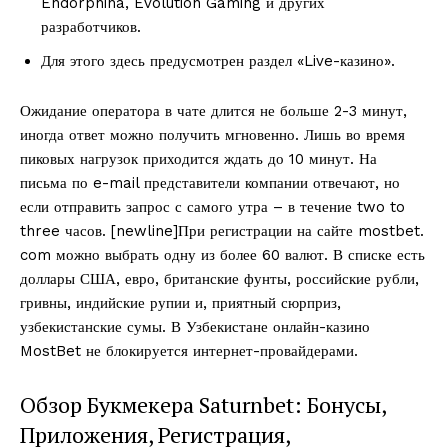
Endorphina, Evolution Gaming и других
разработчиков.
Для этого здесь предусмотрен раздел «Live-казино».
Ожидание оператора в чате длится не больше 2-3 минут,
иногда ответ можно получить мгновенно. Лишь во время
пиковых нагрузок приходится ждать до 10 минут. На
письма по e-mail представители компании отвечают, но
если отправить запрос с самого утра – в течение two to
three часов. [newline]При регистрации на сайте mostbet.
com можно выбрать одну из более 60 валют. В списке есть
доллары США, евро, британские фунты, российские рубли,
гривны, индийские рупии и, приятный сюрприз,
узбекистанские сумы. В Узбекистане онлайн-казино
MostBet не блокируется интернет-провайдерами.
Обзор Букмекера Saturnbet: Бонусы,
Приложения, Регистрация,