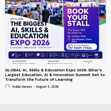
GLOBAL AI, Skills & Education Expo 2026: Bihar’s
Largest Education, AI & Innovation Summit Set to
Transform the Future of Learning
Indian Xpress
-
August 4, 2026