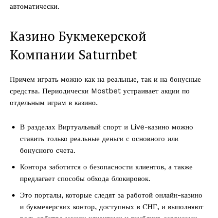
автоматически.
Казино Букмекерской
Компании Saturnbet
Причем играть можно как на реальные, так и на бонусные
средства. Периодически Mostbet устраивает акции по
отдельным играм в казино.
В разделах Виртуальный спорт и Live-казино можно
ставить только реальные деньги с основного или
бонусного счета.
Контора заботится о безопасности клиентов, а также
предлагает способы обхода блокировок.
Это порталы, которые следят за работой онлайн-казино
и букмекерских контор, доступных в СНГ, и выполняют