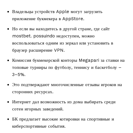
Владельцы устройств Apple могут загрузить
приложение букмекера в AppStore.
Но если вы находитесь в другой стране, где сайт
mostbet. possuindo недоступен, можно
воспользоваться одним из зеркал или установить в
браузер расширение VPN.
Комиссия букмекерской конторы Megapari за ставки на
топовые турниры по футболу, теннису и баскетболу –
3–5%.
Это подтверждают многочисленные отзывы игроков на
сторонних ресурсах.
Интернет дал возможность из дома выбирать среди
сотен игорных заведений.
БК предлагает высокие котировки на спортивные и
киберспортивные события.