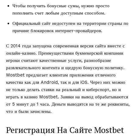
Чтобы получить бонусные сумы, нужно просто
пополнить счет любым доступным способом.
Официальный сайт недоступен на территории страны по
причине блокировок интернет-провайдеров.
С 2014 года запущена современная версия сайта вместе с
онлайн-казино. Преимуществами букмекерской компании
игроки считают качественные услуги, разнообразие
развлекательного контента и щедрую бонусную политику.
Mostbet предлагает клиентам приложения отличного
качества как для Android, так и для iOS. Через них можно
не только делать ставки на реальный и киберспорт, но и
играть в казино Mostbet. Заявки на вывод обрабатываются
от 5 минут до 1 часа. Деньги выводятся на те же реквизиты,
что и были зачислены.
Регистрация На Сайте Mostbet