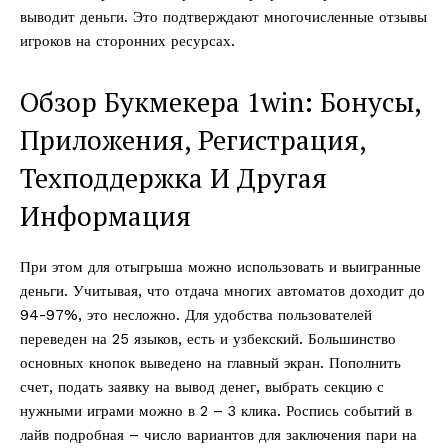
выводит деньги. Это подтверждают многочисленные отзывы
игроков на сторонних ресурсах.
Обзор Букмекера 1win: Бонусы,
Приложения, Регистрация,
Техподдержка И Другая
Информация
При этом для отыгрыша можно использовать и выигранные
деньги. Учитывая, что отдача многих автоматов доходит до
94-97%, это несложно. Для удобства пользователей
переведен на 25 языков, есть и узбекский. Большинство
основных кнопок выведено на главный экран. Пополнить
счет, подать заявку на вывод денег, выбрать секцию с
нужными играми можно в 2 – 3 клика. Роспись событий в
лайв подробная – число вариантов для заключения пари на