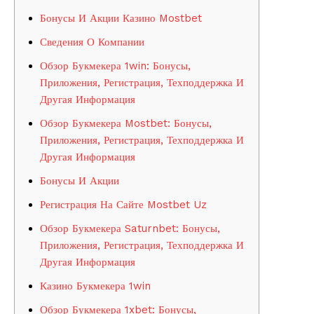
Бонусы И Акции Казино Mostbet
Сведения О Компании
Обзор Букмекера 1win: Бонусы,
Приложения, Регистрация, Техподдержка И
Другая Информация
Обзор Букмекера Mostbet: Бонусы,
Приложения, Регистрация, Техподдержка И
Другая Информация
Бонусы И Акции
Регистрация На Сайте Mostbet Uz
Обзор Букмекера Saturnbet: Бонусы,
Приложения, Регистрация, Техподдержка И
Другая Информация
Казино Букмекера 1win
Обзор Букмекера 1xbet: Бонусы,