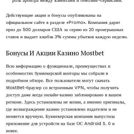
роль арбитра между клиентами и гемблинг-сервисами.
Действующие акции и бонусы опубликованы на
официальном сайте в разделе «Promo». Компания дарит
приз до 500 долларов США за серию из 20 проигрышных
ставок и выдает кэшбэк 3% суммы убытков каждую неделю.
Бонусы И Акции Казино Mostbet
Всю информацию о функционале, преимуществах и
особенностях букмекерской конторы мы собрали в
подробном обзоре. Все пользователи могут скачать
MostBet-браузер со встроенным VPN, чтобы получить
доступ даже когда онлайн-казино заблокировано в вашем
регионе. Здесь установлены не копии, а именно оригиналы,
где вознаграждение казино установлено издателем и не
меняется вручную. Букмекерская компания выпустила
приложение для устройств на базе ОС Android 5. 0 и
новее.