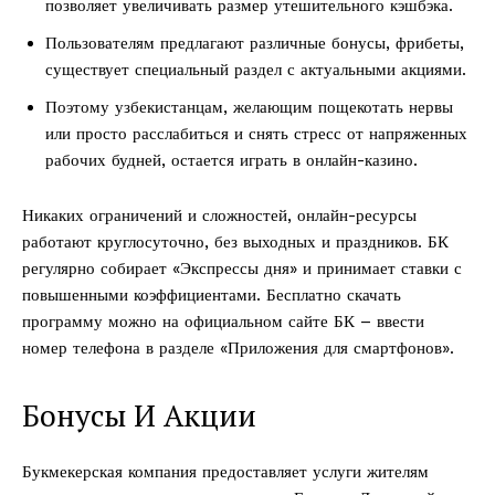
позволяет увеличивать размер утешительного кэшбэка.
Пользователям предлагают различные бонусы, фрибеты,
существует специальный раздел с актуальными акциями.
Поэтому узбекистанцам, желающим пощекотать нервы
или просто расслабиться и снять стресс от напряженных
рабочих будней, остается играть в онлайн-казино.
Никаких ограничений и сложностей, онлайн-ресурсы
работают круглосуточно, без выходных и праздников. БК
регулярно собирает «Экспрессы дня» и принимает ставки с
повышенными коэффициентами. Бесплатно скачать
программу можно на официальном сайте БК – ввести
номер телефона в разделе «Приложения для смартфонов».
Бонусы И Акции
Букмекерская компания предоставляет услуги жителям