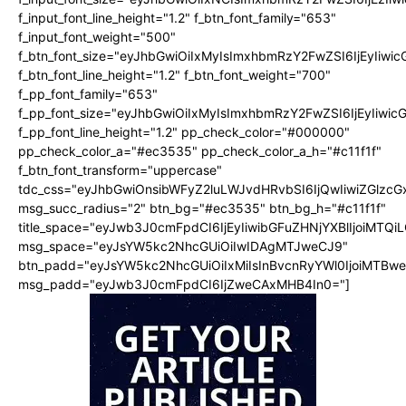
f_input_font_line_height="1.2" f_btn_font_family="653"
f_input_font_weight="500"
f_btn_font_size="eyJhbGwiOiIxMyIsImxhbmRzY2FwZSI6IjEyIiwi
f_btn_font_line_height="1.2" f_btn_font_weight="700"
f_pp_font_family="653"
f_pp_font_size="eyJhbGwiOiIxMyIsImxhbmRzY2FwZSI6IjEyIiwi
f_pp_font_line_height="1.2" pp_check_color="#000000"
pp_check_color_a="#ec3535" pp_check_color_a_h="#c11f1f"
f_btn_font_transform="uppercase"
tdc_css="eyJhbGwiOnsibWFyZ2luLWJvdHRvbSI6IjQwIiwiZGlz
msg_succ_radius="2" btn_bg="#ec3535" btn_bg_h="#c11f1f"
title_space="eyJwb3J0cmFpdCI6IjEyIiwibGFuZHNjYXBlIjoiMTQi
msg_space="eyJsYW5kc2NhcGUiOiIwIDAgMTJweCJ9"
btn_padd="eyJsYW5kc2NhcGUiOiIxMiIsInBvcnRyYWl0IjoiMTBw
msg_padd="eyJwb3J0cmFpdCI6IjZweCAxMHB4In0="]