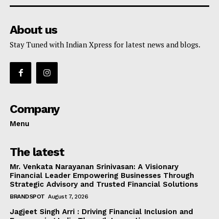
About us
Stay Tuned with Indian Xpress for latest news and blogs.
Company
Menu
The latest
Mr. Venkata Narayanan Srinivasan: A Visionary
Financial Leader Empowering Businesses Through
Strategic Advisory and Trusted Financial Solutions
BRANDSPOT
August 7, 2026
Jagjeet Singh Arri : Driving Financial Inclusion and