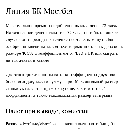
Линия БК Мостбет
Максимальное время на одобрение вывода денег 72 часа.
На зачисление денег отводится 72 часа, но в большинстве
случаев они приходят в течение нескольких минут. Для
одобрения заявки на вывод необходимо поставить депозит в
размере 100% с коэффициентом от 1,30 в БК или сыграть
на эти деньги в казино.
Для этого достаточно нажать на коэффициенты двух или
более исходов, ввести сумму пари. Максимальный размер
ставки указывается прямо в купоне, как и итоговый
коэффициент, а также максимальный размер выигрыша.
Налог при выводе, комиссия
Раздел «Футбол»/»Клубы» — расположен над таблицей с