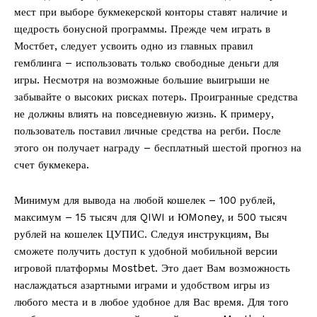
мест при выборе букмекерской конторы ставят наличие и
щедрость бонусной программы. Прежде чем играть в
Мостбет, следует усвоить одно из главных правил
гемблинга – использовать только свободные деньги для
игры. Несмотря на возможные большие выигрыши не
забывайте о высоких рисках потерь. Проигранные средства
не должны влиять на повседневную жизнь. К примеру,
пользователь поставил личные средства на регби. После
этого он получает награду – бесплатный шестой прогноз на
счет букмекера.
Минимум для вывода на любой кошелек – 100 рублей,
максимум – 15 тысяч для QIWI и ЮMoney, и 500 тысяч
рублей на кошелек ЦУПИС. Следуя инструкциям, Вы
сможете получить доступ к удобной мобильной версии
игровой платформы Mostbet. Это дает Вам возможность
наслаждаться азартными играми и удобством игры из
любого места и в любое удобное для Вас время. Для того