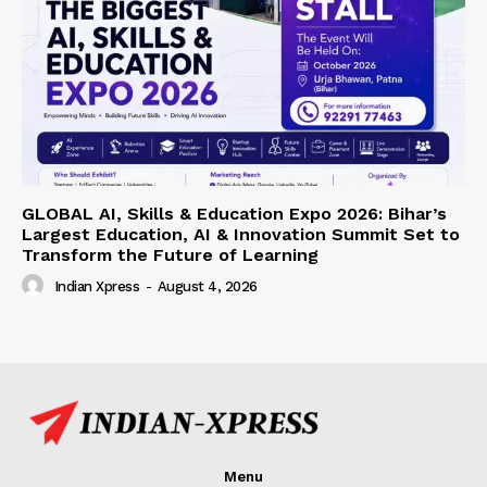
GLOBAL AI, Skills & Education Expo 2026: Bihar’s
Largest Education, AI & Innovation Summit Set to
Transform the Future of Learning
Indian Xpress
-
August 4, 2026
Menu