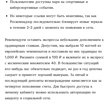
Пользователям доступны пари на спортивные и
киберспортивные события.
Но некоторые ссылки могут быть неактивны, так как
Роскомнадзор последовательно блокирует новые зеркала
в течение 2-3 дней с момента их появления в сети.
Рекомендуем оставить экспрессы небольшим дополнением к
ординарным ставкам. Допустим, мы выбрали 10 матчей из
европейских чемпионатов и поставили на них ординары по
1,000 ₽. Рискните суммой в 100 ₽ и включите их в экспресс
с космическим множителем 40. В большинстве ситуаций
кто-нибудь нас обязательно подведет, но раз в год цепочка
сыграет и принесет хороший выигрыш. За пятый и
последующий депозиты вознаграждение начисляется как за
четвертое пополнение счета. Для быстрого доступа к
личному кабинету можно использовать авторизацию по
аккаунту в социальной сети.