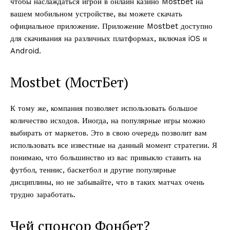
чтобы наслаждаться игрой в онлайн казино Mostbet на
вашем мобильном устройстве, вы можете скачать
официальное приложение. Приложение Mostbet доступно
для скачивания на различных платформах, включая iOS и
Android.
Mostbet (МостБет)
К тому же, компания позволяет использовать большое
количество исходов. Иногда, на популярные игры можно
выбирать от маркетов. Это в свою очередь позволит вам
использовать все известные на данный момент стратегии. Я
понимаю, что большинство из вас привыкло ставить на
футбол, теннис, баскетбол и другие популярные
дисциплины, но не забывайте, что в таких матчах очень
трудно заработать.
Чей спонсор Фонбет?