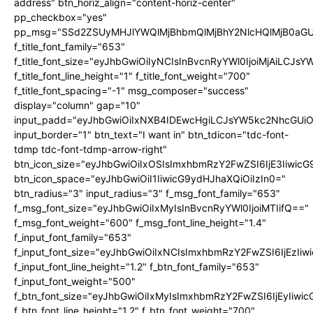
address" btn_horiz_align="content-horiz-center"
pp_checkbox="yes"
pp_msg="SSd2ZSUyMHJlYWQlMjBhbmQlMjBhY2NlcHQlMjB0aGU
f_title_font_family="653"
f_title_font_size="eyJhbGwiOiIyNCIsInBvcnRyYWl0IjoiMjAiLCJs
f_title_font_line_height="1" f_title_font_weight="700"
f_title_font_spacing="-1" msg_composer="success"
display="column" gap="10"
input_padd="eyJhbGwiOiIxNXB4IDEwcHgiLCJsYW5kc2NhcGUiO
input_border="1" btn_text="I want in" btn_tdicon="tdc-font-
tdmp tdc-font-tdmp-arrow-right"
btn_icon_size="eyJhbGwiOiIxOSIsImxhbmRzY2FwZSI6IjE3Iiwic
btn_icon_space="eyJhbGwiOiI1IiwicG9ydHJhaXQiOiIzIn0="
btn_radius="3" input_radius="3" f_msg_font_family="653"
f_msg_font_size="eyJhbGwiOiIxMyIsInBvcnRyYWl0IjoiMTIifQ=="
f_msg_font_weight="600" f_msg_font_line_height="1.4"
f_input_font_family="653"
f_input_font_size="eyJhbGwiOiIxNCIsImxhbmRzY2FwZSI6IjEzIi
f_input_font_line_height="1.2" f_btn_font_family="653"
f_input_font_weight="500"
f_btn_font_size="eyJhbGwiOiIxMyIsImxhbmRzY2FwZSI6IjEyIiwi
f_btn_font_line_height="1.2" f_btn_font_weight="700"