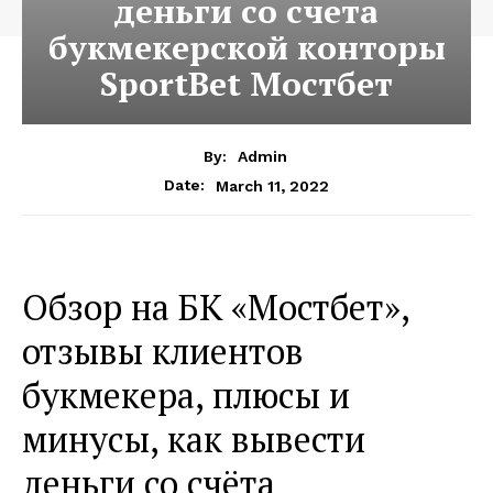
деньги со счета
букмекерской конторы
SportBet Мостбет
By:
Admin
March 11, 2022
Date:
Обзор на БК «Мостбет»,
отзывы клиентов
букмекера, плюсы и
минусы, как вывести
деньги со счёта