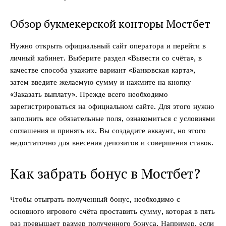
Обзор букмекерской конторы Мостбет
Нужно открыть официальный сайт оператора и перейти в
личный кабинет. Выберите раздел «Вывести со счёта», в
качестве способа укажите вариант «Банковская карта»,
затем введите желаемую сумму и нажмите на кнопку
«Заказать выплату». Прежде всего необходимо
зарегистрироваться на официальном сайте. Для этого нужно
заполнить все обязательные поля, ознакомиться с условиями
соглашения и принять их. Вы создадите аккаунт, но этого
недостаточно для внесения депозитов и совершения ставок.
Как забрать бонус в Мостбет?
Чтобы отыграть полученный бонус, необходимо с
основного игрового счёта проставить сумму, которая в пять
раз превышает размер полученного бонуса. Например, если