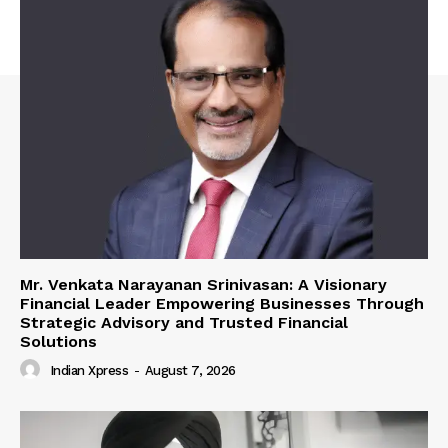
Mr. Venkata Narayanan Srinivasan: A Visionary
Financial Leader Empowering Businesses Through
Strategic Advisory and Trusted Financial
Solutions
Indian Xpress
-
August 7, 2026