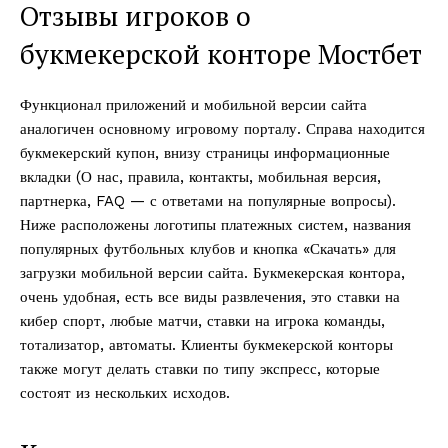
Отзывы игроков о
букмекерской конторе Мостбет
Функционал приложений и мобильной версии сайта
аналогичен основному игровому порталу. Справа находится
букмекерский купон, внизу страницы информационные
вкладки (О нас, правила, контакты, мобильная версия,
партнерка, FAQ — с ответами на популярные вопросы).
Ниже расположены логотипы платежных систем, названия
популярных футбольных клубов и кнопка «Скачать» для
загрузки мобильной версии сайта. Букмекерская контора,
очень удобная, есть все виды развлечения, это ставки на
кибер спорт, любые матчи, ставки на игрока команды,
тотализатор, автоматы. Клиенты букмекерской конторы
также могут делать ставки по типу экспресс, которые
состоят из нескольких исходов.