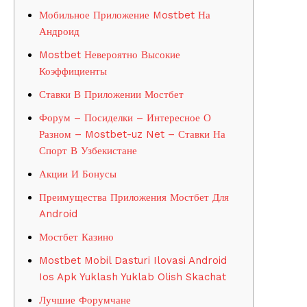
Мобильное Приложение Mostbet На
Андроид
Mostbet Невероятно Высокие
Коэффициенты
Ставки В Приложении Мостбет
Форум – Посиделки – Интересное О
Разном – Mostbet-uz Net – Ставки На
Спорт В Узбекистане
Акции И Бонусы
Преимущества Приложения Мостбет Для
Android
Мостбет Казино
Mostbet Mobil Dasturi Ilovasi Android
Ios Apk Yuklash Yuklab Olish Skachat
Лучшие Форумчане