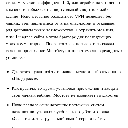
ставкам, указав коэффициент 1, 3, или играйте на эти деньги
в казино в любые слоты, виртуальный спорт или лайв
казино. Использование бесплатного VPN позволяет без
лишних трат защититься от этих опасностей и открывает
ряд дополнительных возможностей. Сохранить моё имя,
email и адрес сайта в этом браузере для последующих
моих комментариев. После того как пользователь скачал на
телефон приложение Мостбет, он может смело переходить к
установке.
Для этого нужно войти в главное меню и выбрать опцию
«Поддержка».
Как правило, во время установки приложения и входа в
свой личный кабинет Мостбет не возникает трудностей.
Ниже расположены логотипы платежных систем,
названия популярных футбольных клубов и кнопка
«Скачать» для загрузки мобильной версии сайта.