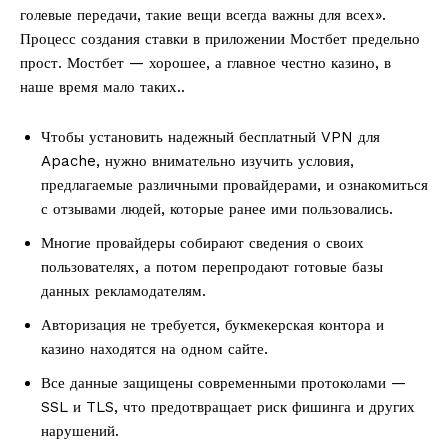
голевые передачи, такие вещи всегда важны для всех».
Процесс создания ставки в приложении Мостбет предельно
прост. Мостбет — хорошее, а главное честно казино, в
наше время мало таких..
Чтобы установить надежный бесплатный VPN для
Apache, нужно внимательно изучить условия,
предлагаемые различными провайдерами, и ознакомиться
с отзывами людей, которые ранее ими пользовались.
Многие провайдеры собирают сведения о своих
пользователях, а потом перепродают готовые базы
данных рекламодателям.
Авторизация не требуется, букмекерская контора и
казино находятся на одном сайте.
Все данные защищены современными протоколами —
SSL и TLS, что предотвращает риск фишинга и других
нарушений.