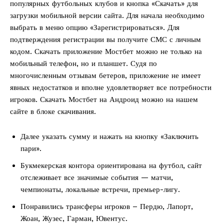
популярных футбольных клубов и кнопка «Скачать» для
загрузки мобильной версии сайта. Для начала необходимо
выбрать в меню опцию «Зарегистрироваться». Для
подтверждения регистрации вы получите СМС с личным
кодом. Скачать приложение Мостбет можно не только на
мобильный телефон, но и планшет. Судя по
многочисленным отзывам бетеров, приложение не имеет
явных недостатков и вполне удовлетворяет все потребности
игроков. Скачать Мостбет на Андроид можно на нашем
сайте в блоке скачивания.
Далее указать сумму и нажать на кнопку «Заключить
пари».
Букмекерская контора ориентирована на футбол, сайт
отслеживает все значимые события — матчи,
чемпионаты, локальные встречи, премьер-лигу.
Понравились трансферы игроков – Пердю, Лапорт,
Жоан, Жузес, Гарман, Ювентус.