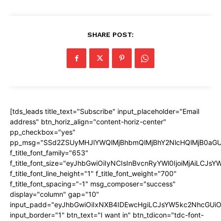
SHARE POST:
[tds_leads title_text="Subscribe" input_placeholder="Email
address" btn_horiz_align="content-horiz-center"
pp_checkbox="yes"
pp_msg="SSd2ZSUyMHJlYWQlMjBhbmQlMjBhY2NlcHQlMjB0aGU
f_title_font_family="653"
f_title_font_size="eyJhbGwiOiIyNCIsInBvcnRyYWl0IjoiMjAiLCJs
f_title_font_line_height="1" f_title_font_weight="700"
f_title_font_spacing="-1" msg_composer="success"
display="column" gap="10"
input_padd="eyJhbGwiOiIxNXB4IDEwcHgiLCJsYW5kc2NhcGUiO
input_border="1" btn_text="I want in" btn_tdicon="tdc-font-