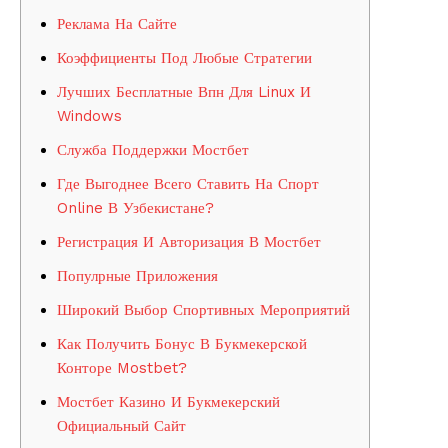
Реклама На Сайте
Коэффициенты Под Любые Стратегии
Лучших Бесплатные Впн Для Linux И
Windows
Служба Поддержки Мостбет
Где Выгоднее Всего Ставить На Спорт
Online В Узбекистане?
Регистрация И Авторизация В Мостбет
Популрные Приложения
Широкий Выбор Спортивных Мероприятий
Как Получить Бонус В Букмекерской
Конторе Mostbet?
Мостбет Казино И Букмекерский
Официальный Сайт