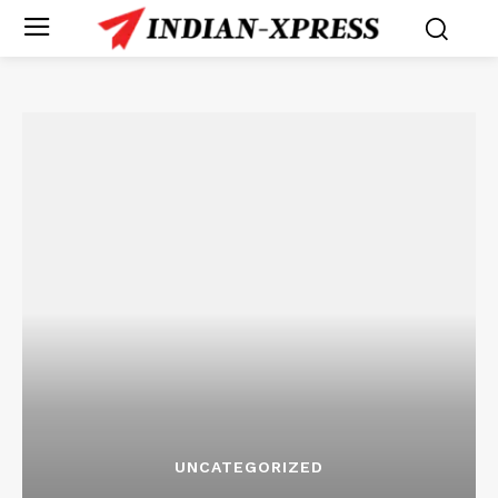
UNCATEGORIZED