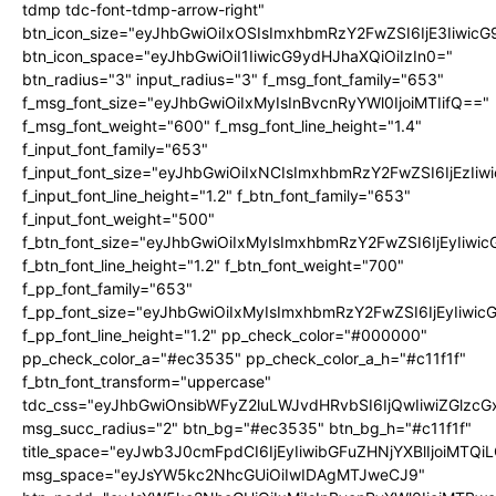
tdmp tdc-font-tdmp-arrow-right"
btn_icon_size="eyJhbGwiOiIxOSIsImxhbmRzY2FwZSI6IjE3Iiwic
btn_icon_space="eyJhbGwiOiI1IiwicG9ydHJhaXQiOiIzIn0="
btn_radius="3" input_radius="3" f_msg_font_family="653"
f_msg_font_size="eyJhbGwiOiIxMyIsInBvcnRyYWl0IjoiMTIifQ=="
f_msg_font_weight="600" f_msg_font_line_height="1.4"
f_input_font_family="653"
f_input_font_size="eyJhbGwiOiIxNCIsImxhbmRzY2FwZSI6IjEzIi
f_input_font_line_height="1.2" f_btn_font_family="653"
f_input_font_weight="500"
f_btn_font_size="eyJhbGwiOiIxMyIsImxhbmRzY2FwZSI6IjEyIiwi
f_btn_font_line_height="1.2" f_btn_font_weight="700"
f_pp_font_family="653"
f_pp_font_size="eyJhbGwiOiIxMyIsImxhbmRzY2FwZSI6IjEyIiwi
f_pp_font_line_height="1.2" pp_check_color="#000000"
pp_check_color_a="#ec3535" pp_check_color_a_h="#c11f1f"
f_btn_font_transform="uppercase"
tdc_css="eyJhbGwiOnsibWFyZ2luLWJvdHRvbSI6IjQwIiwiZGlz
msg_succ_radius="2" btn_bg="#ec3535" btn_bg_h="#c11f1f"
title_space="eyJwb3J0cmFpdCI6IjEyIiwibGFuZHNjYXBlIjoiMTQi
msg_space="eyJsYW5kc2NhcGUiOiIwIDAgMTJweCJ9"