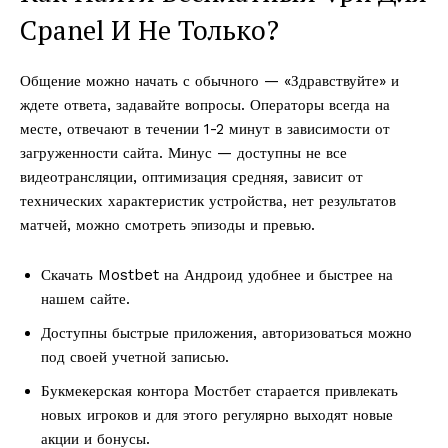
Cpanel И Не Только?
Общение можно начать с обычного — «Здравствуйте» и
ждете ответа, задавайте вопросы. Операторы всегда на
месте, отвечают в течении 1-2 минут в зависимости от
загруженности сайта. Минус — доступны не все
видеотрансляции, оптимизация средняя, ​​зависит от
технических характеристик устройства, нет результатов
матчей, можно смотреть эпизоды и превью.
Скачать Mostbet на Андроид удобнее и быстрее на
нашем сайте.
Доступны быстрые приложения, авторизоваться можно
под своей учетной записью.
Букмекерская контора Мостбет старается привлекать
новых игроков и для этого регулярно выходят новые
акции и бонусы.