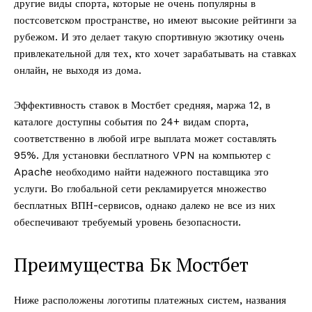
другие виды спорта, которые не очень популярны в
постсоветском пространстве, но имеют высокие рейтинги за
рубежом. И это делает такую спортивную экзотику очень
привлекательной для тех, кто хочет зарабатывать на ставках
онлайн, не выходя из дома.
Эффективность ставок в Мостбет средняя, ​​маржа 12, в
каталоге доступны события по 24+ видам спорта,
соответственно в любой игре выплата может составлять
95%. Для установки бесплатного VPN на компьютер с
Apache необходимо найти надежного поставщика это
услуги. Во глобальной сети рекламируется множество
бесплатных ВПН-сервисов, однако далеко не все из них
обеспечивают требуемый уровень безопасности.
Преимущества Бк Мостбет
Ниже расположены логотипы платежных систем, названия