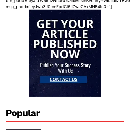
btn_padd="eyJsYW5kc2NhcGUiOiIxMiIsInBvcnRyYWl0IjoiMTBw
msg_padd="eyJwb3J0cmFpdCI6IjZweCAxMHB4In0="]
Popular