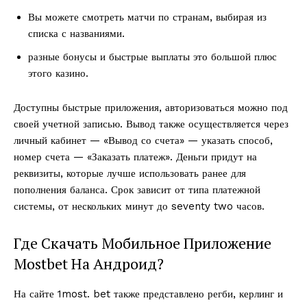
Вы можете смотреть матчи по странам, выбирая из
списка с названиями.
разные бонусы и быстрые выплаты это большой плюс
этого казино.
Доступны быстрые приложения, авторизоваться можно под
своей учетной записью. Вывод также осуществляется через
личный кабинет — «Вывод со счета» — указать способ,
номер счета — «Заказать платеж». Деньги придут на
реквизиты, которые лучше использовать ранее для
пополнения баланса. Срок зависит от типа платежной
системы, от нескольких минут до seventy two часов.
Где Скачать Мобильное Приложение
Mostbet На Андроид?
На сайте 1most. bet также представлено регби, керлинг и