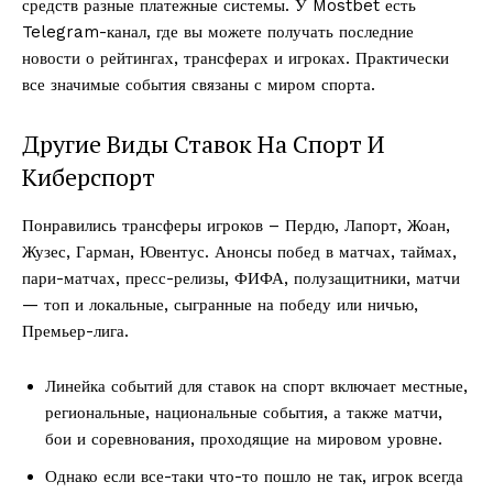
средств разные платежные системы. У Mostbet есть
Telegram-канал, где вы можете получать последние
новости о рейтингах, трансферах и игроках. Практически
все значимые события связаны с миром спорта.
Другие Виды Ставок На Спорт И
Киберспорт
Понравились трансферы игроков – Пердю, Лапорт, Жоан,
Жузес, Гарман, Ювентус. Анонсы побед в матчах, таймах,
пари-матчах, пресс-релизы, ФИФА, полузащитники, матчи
— топ и локальные, сыгранные на победу или ничью,
Премьер-лига.
Линейка событий для ставок на спорт включает местные,
региональные, национальные события, а также матчи,
бои и соревнования, проходящие на мировом уровне.
Однако если все-таки что-то пошло не так, игрок всегда