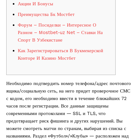
Акции И Бонусы
Преимущества Бк Мостбет
Форум – Посиделки – Интересное О
Разном – Mostbet-uz Net – Ставки На
Спорт В Узбекистане
Как Зарегистрироваться В Букмекерской
Конторе И Казино Мостбет
Необходимо подтвердить номер телефона/адрес почтового
ящика/социальную сеть, на него придет проверочное СМС
с кодом, его необходимо ввести в течение ближайших 72
часов после регистрации. Все данные защищены
современными протоколами — SSL и TLS, что
предотвращает риск фишинга и других нарушений. Вы
можете смотреть матчи по странам, выбирая из списка с
названиями. Раздел «Футбол»/»Клубы» — расположен над