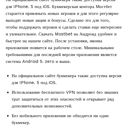
для IPhone. 5 под iOS. Букмекерская контора Мостбет
старается привлекать новых игроков и для этого регулярно
выходят новые акции и бонусы. Сделано это для того,
чтобы поддержать игроков и сделать ставки еще интереснее
и увлекательнее. Скачать Mostbet на Андроид удобнее и
быстрее на нашем сайте. После установки, иконка
приложения появится на рабочем столе. Минимальными
требованиями для последней версии приложения является
система Android 5. zero и выше.
На официальном сайте букмекера также доступна версия
для IPhone. 5 под iOS.
Использование бесплатного VPN позволяет без лишних
трат защититься от этих опасностей и открывает ряд
дополнительных возможностей.
Без мобильного приложения не обходится ни один
букмекер.