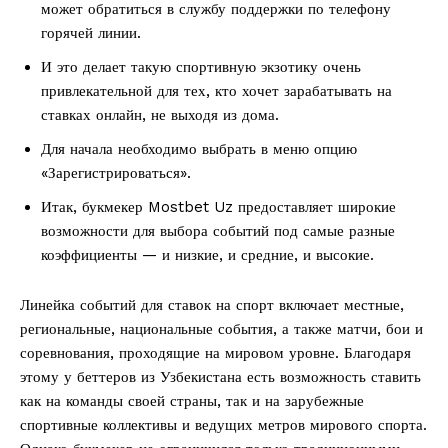
может обратиться в службу поддержки по телефону
горячей линии.
И это делает такую спортивную экзотику очень
привлекательной для тех, кто хочет зарабатывать на
ставках онлайн, не выходя из дома.
Для начала необходимо выбрать в меню опцию
«Зарегистрироваться».
Итак, букмекер Mostbet Uz предоставляет широкие
возможности для выбора событий под самые разные
коэффициенты — и низкие, и средние, и высокие.
Линейка событий для ставок на спорт включает местные,
региональные, национальные события, а также матчи, бои и
соревнования, проходящие на мировом уровне. Благодаря
этому у беттеров из Узбекистана есть возможность ставить
как на команды своей страны, так и на зарубежные
спортивные коллективы и ведущих метров мирового спорта.